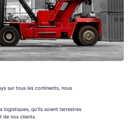
ys sur tous les continents, nous
ogistiques, qu'ils soient terrestres
 de nos clients.