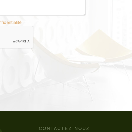
fidentialité
CONTACTEZ-NOUZ