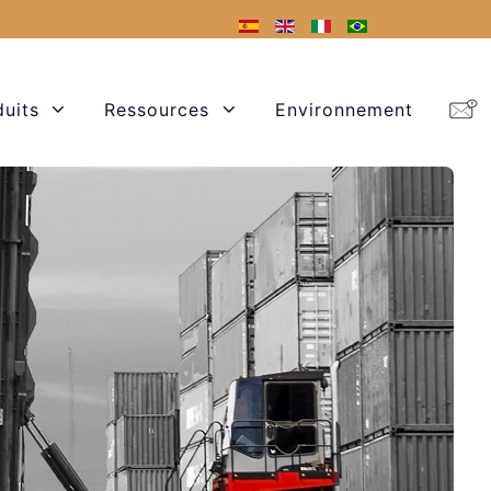
duits
Ressources
Environnement