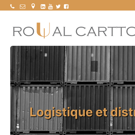
Logistique et dist