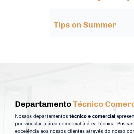
Tips on Summer
Departamento
Técnico Comerc
Nossos departamentos
técnico e comercial
apresen
por vincular a área comercial à área técnica. Busca
excelência aos nossos clientes através do nosso co