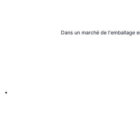
Dans un marché de l'emballage en 