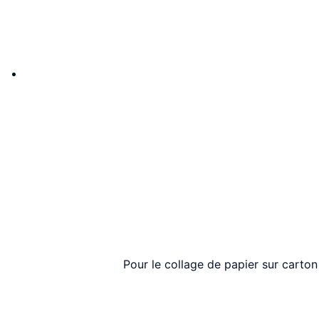
Pour le collage de papier sur carton 