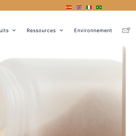
uits
Ressources
Environnement