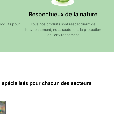
Respectueux de la nature
produits pour
Tous nos produits sont respectueux de
l'environnement, nous soutenons la protection
de l'environnement
n
s spécialisés pour chacun des secteurs