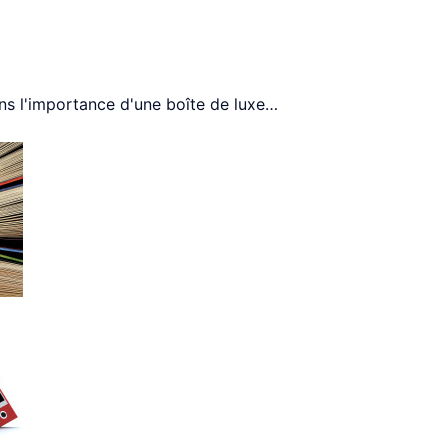
ns l'importance d'une boîte de luxe
…