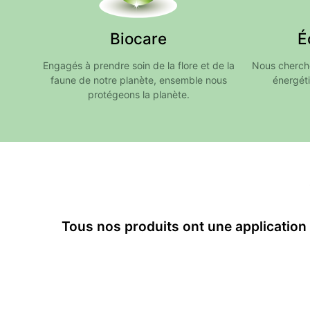
Biocare
É
Engagés à prendre soin de la flore et de la
Nous chercho
faune de notre planète, ensemble nous
énergéti
protégeons la planète.
Tous nos produits ont une application