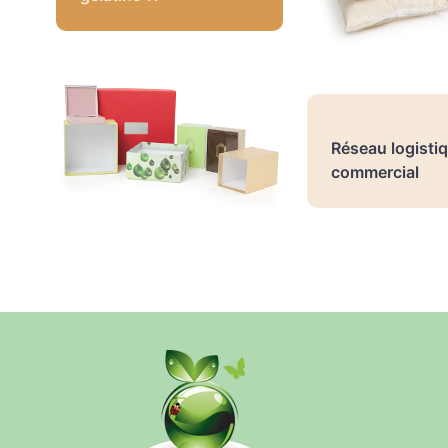
Réseau logistiq
commercial