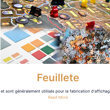
Feuillete
et sont généralement utilisés pour la fabrication d'affichage
Read More