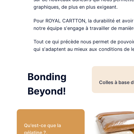
graphiques, de plus en plus exigeant.
Pour ROYAL CARTTON, la durabilité et avoir 
notre équipe s'engage à travailler de manièr
Tout ce qui précède nous permet de pouvoir 
qui s'adaptent au mieux aux conditions de l
Bonding
Colles à base d
Beyond!
Qu'est-ce que la
gélatine ?.