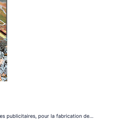
s publicitaires, pour la fabrication de
…