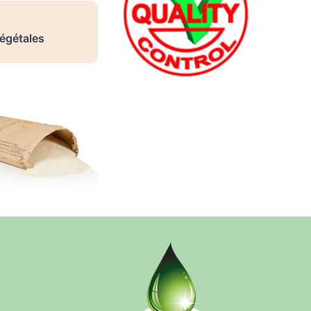
végétales