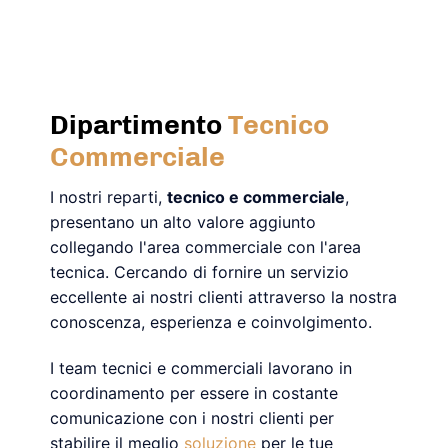
Dipartimento
Tecnico
Commerciale
I nostri reparti,
tecnico e commerciale
,
presentano un alto valore aggiunto
collegando l'area commerciale con l'area
tecnica. Cercando di fornire un servizio
eccellente ai nostri clienti attraverso la nostra
conoscenza, esperienza e coinvolgimento.
I team tecnici e commerciali lavorano in
coordinamento per essere in costante
comunicazione con i nostri clienti per
stabilire il meglio
soluzione
per le tue