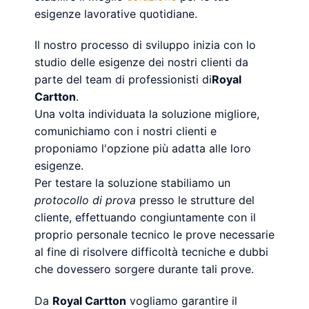
esigenze lavorative quotidiane.
Il nostro processo di sviluppo inizia con lo
studio delle esigenze dei nostri clienti da
parte del team di professionisti di
Royal
Cartton
.
Una volta individuata la soluzione migliore,
comunichiamo con i nostri clienti e
proponiamo l'opzione più adatta alle loro
esigenze.
Per testare la soluzione stabiliamo un
protocollo di prova
presso le strutture del
cliente, effettuando congiuntamente con il
proprio personale tecnico le prove necessarie
al fine di risolvere difficoltà tecniche e dubbi
che dovessero sorgere durante tali prove.
Da
Royal Cartton
vogliamo garantire il