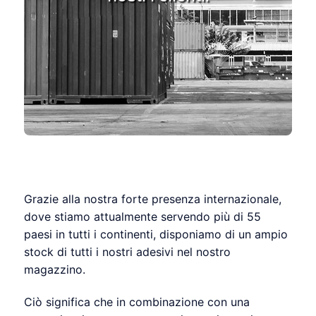
Grazie alla nostra forte presenza internazionale,
dove stiamo attualmente servendo più di 55
paesi in tutti i continenti, disponiamo di un ampio
stock di tutti i nostri adesivi nel nostro
magazzino.
Ciò significa che in combinazione con una