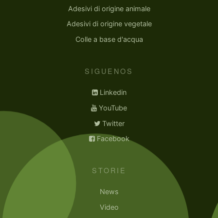
Adesivi di origine animale
Adesivi di origine vegetale
Colle a base d'acqua
SIGUENOS
Linkedin
YouTube
Twitter
Facebook
STORIE
News
Video