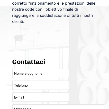
corretto funzionamento e le prestazioni delle
nostre code con l'obiettivo finale di
raggiungere la soddisfazione di tutti i nostri
clienti.
Contattaci